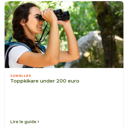
JUMELLES
Toppkikare under 200 euro
Lire le guide