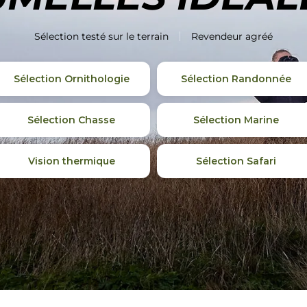
Sélection testé sur le terrain
Revendeur agréé
Sélection Ornithologie
Sélection Randonnée
Sélection Chasse
Sélection Marine
Vision thermique
Sélection Safari